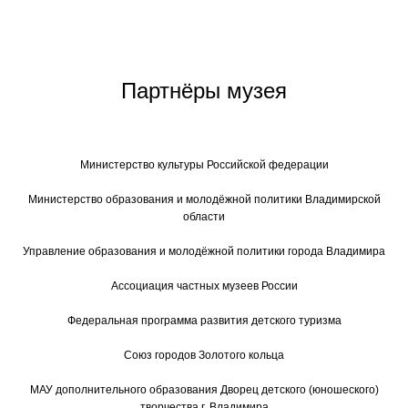
Партнёры музея
Министерство культуры Российской федерации
Министерство образования и молодёжной политики Владимирской
области
Управление образования и молодёжной политики города Владимира
Ассоциация частных музеев России
Федеральная программа развития детского туризма
Союз городов Золотого кольца
МАУ дополнительного образования Дворец детского (юношеского)
творчества г. Владимира