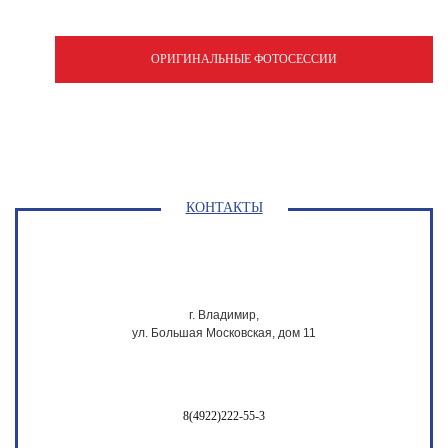
ОРИГИНАЛЬНЫЕ ФОТОСЕССИИ
КОНТАКТЫ
г. Владимир,
ул. Большая Московская, дом 11
8(4922)222-55-3