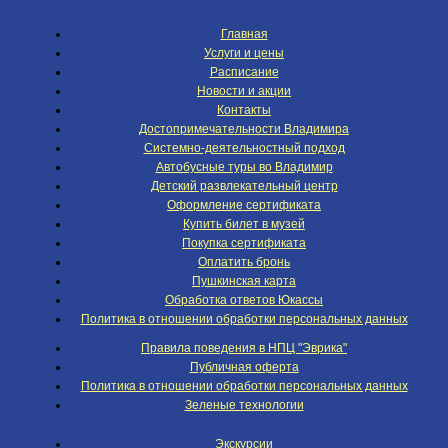
Главная
Услуги и цены
Расписание
Новости и акции
Контакты
Достопримечательности Владимира
Системно-деятельностный подход
Автобусные туры во Владимир
Детский развлекательный центр
Оформление сертификата
Купить билет в музей
Покупка сертификата
Оплатить бронь
Пушкинская карта
Обработка ответов Юкассы
Политика в отношении обработки персональных данных
Правила поведения в НПЦ "Эврика"
Публичная оферта
Политика в отношении обработки персональных данных
Зеленые технологии
Экскурсии