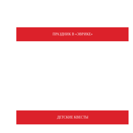
ПРАЗДНИК В «ЭВРИКЕ»
ДЕТСКИЕ КВЕСТЫ