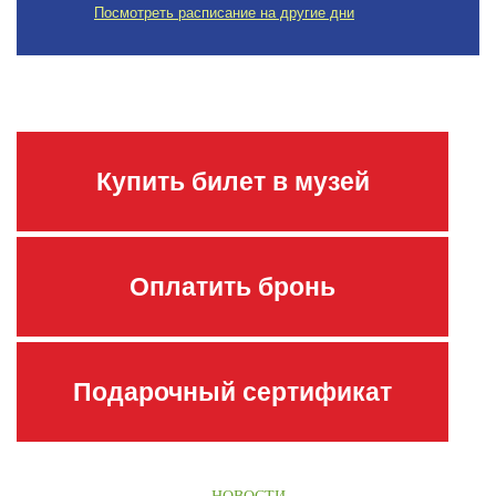
Посмотреть расписание на другие дни
Купить билет в музей
Оплатить бронь
Подарочный сертификат