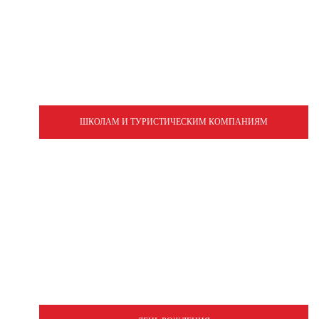
ШКОЛАМ И ТУРИСТИЧЕСКИМ КОМПАНИЯМ