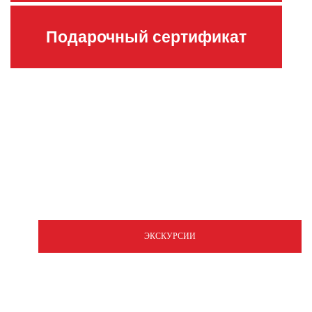
Подарочный сертификат
ЭКСКУРСИИ