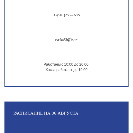
+7(961)258-22-55
evrika33@list.ru
Работаем с 10:00 до 20:00.
Касса работает до 19:00
РАСПИСАНИЕ НА 06 АВГУСТА