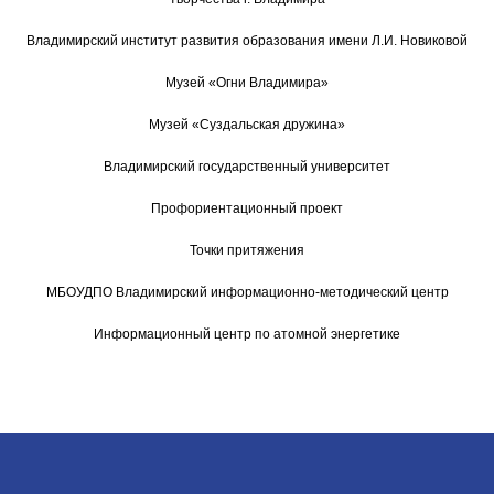
Владимирский институт развития образования имени Л.И. Новиковой
Музей «Огни Владимира»
Музей «Суздальская дружина»
Владимирский государственный университет
Профориентационный проект
Точки притяжения
МБОУДПО Владимирский информационно-методический центр
Информационный центр по атомной энергетике