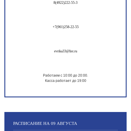
8(4922)222-55-3
+7(961)258-22-55
evrika33@list.ru
Работаем с 10:00 до 20:00.
Касса работает до 19:00
РАСПИСАНИЕ НА 09 АВГУСТА