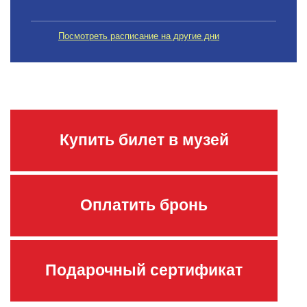
Посмотреть расписание на другие дни
Купить билет в музей
Оплатить бронь
Подарочный сертификат