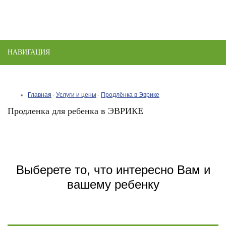
НАВИГАЦИЯ
Toggle
naviga
Главная
Услуги и цены
Продлёнка в Эврике
Продленка для ребенка в ЭВРИКЕ
Выберете то, что интересно Вам и
вашему ребенку