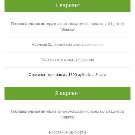
1 вариант
Познавательная интерактивная экскурсия по всем залам Центра
"Эврика"
Научный 3Д-фильм согласно расписанию
Творчество и конструирование
Стоимость программы 1300 рублей за 3 часа
2 вариант
Познавательная интерактивная экскурсия по всем залам Центра
"Эврика"
Рисование 3Д-ручкой