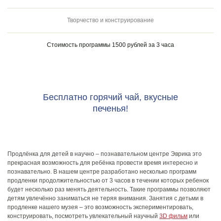
Творчество и конструирование
Стоимость программы 1500 рублей за 3 часа
Бесплатно горячий чай, вкусные
печенья!
Продлёнка для детей в научно – познавательном центре Эврика это
прекрасная возможность для ребёнка провести время интересно и
познавательно. В нашем центре разработано несколько программ
продленки продолжительностью от 3 часов в течении которых ребенок
будет несколько раз менять деятельность. Такие программы позволяют
детям увлечённо заниматься не теряя внимания. Занятия с детьми в
продленке нашего музея – это возможность экспериментировать,
конструировать, посмотреть увлекательный научный
3D фильм
или