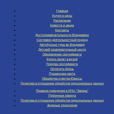
Главная
Услуги и цены
Расписание
Новости и акции
Контакты
Достопримечательности Владимира
Системно-деятельностный подход
Автобусные туры во Владимир
Детский развлекательный центр
Оформление сертификата
Купить билет в музей
Покупка сертификата
Оплатить бронь
Пушкинская карта
Обработка ответов Юкассы
Политика в отношении обработки персональных данных
Правила поведения в НПЦ "Эврика"
Публичная оферта
Политика в отношении обработки персональных данных
Зеленые технологии