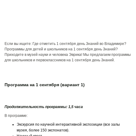
Если вы ищите: Где отметить 1 сентября день Знаний во Владимире?
Программы для детей и школьников на 1 сентября день Знаний?
Приходите в музей науки и человека Эврика! Мы предлагаем программы
для школьников и первоклассников на 1 сентября день Знаний.
Программа на 1 сентября (вариант 1)
Продолжительность программы: 1,5 часа
В программе:
Экскурсия по научной интерактивной экспозиции (все залы
музея, более 150 экспонатов).