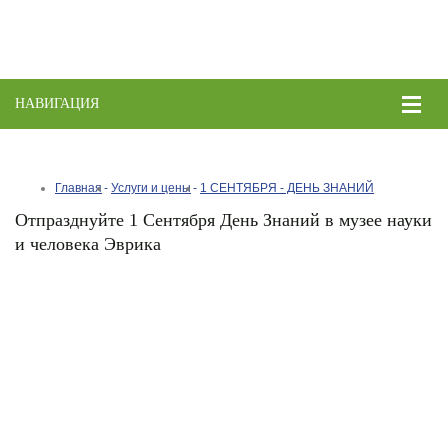
НАВИГАЦИЯ
Toggle
naviga
Главная
Услуги и цены
1 СЕНТЯБРЯ - ДЕНЬ ЗНАНИЙ
Отпразднуйте 1 Сентября День Знаний в музее науки
и человека Эврика