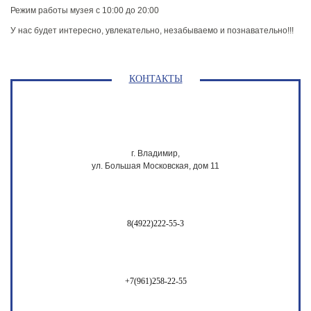
Режим работы музея с 10:00 до 20:00
У нас будет интересно, увлекательно, незабываемо и познавательно!!!
КОНТАКТЫ
г. Владимир,
ул. Большая Московская, дом 11
8(4922)222-55-3
+7(961)258-22-55