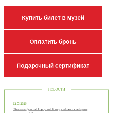
Купить билет в музей
Оплатить бронь
Подарочный сертификат
НОВОСТИ
12.03.2026
Объявлен Девятый Городской Конкурс «Ближе к звёздам»,