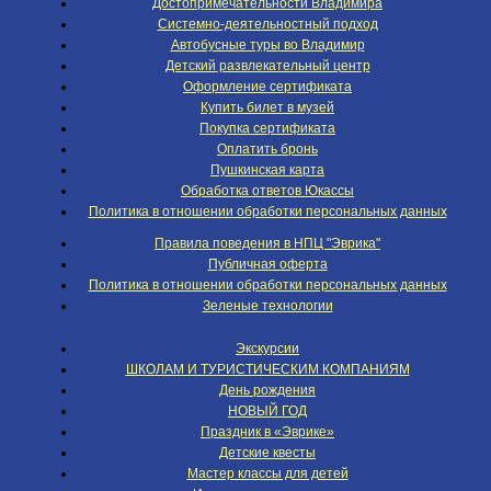
Достопримечательности Владимира
Системно-деятельностный подход
Автобусные туры во Владимир
Детский развлекательный центр
Оформление сертификата
Купить билет в музей
Покупка сертификата
Оплатить бронь
Пушкинская карта
Обработка ответов Юкассы
Политика в отношении обработки персональных данных
Правила поведения в НПЦ "Эврика"
Публичная оферта
Политика в отношении обработки персональных данных
Зеленые технологии
Экскурсии
ШКОЛАМ И ТУРИСТИЧЕСКИМ КОМПАНИЯМ
День рождения
НОВЫЙ ГОД
Праздник в «Эврике»
Детские квесты
Мастер классы для детей