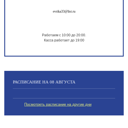
evrika33@list.ru
Работаем с 10:00 до 20:00.
Касса работает до 19:00
РАСПИСАНИЕ НА 08 АВГУСТА
Посмотреть расписание на другие дни