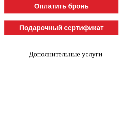
Оплатить бронь
Подарочный сертификат
Дополнительные услуги