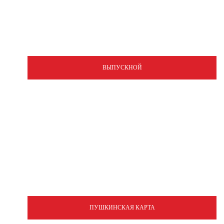
ВЫПУСКНОЙ
ПУШКИНСКАЯ КАРТА