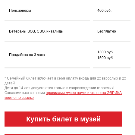
Пенсионеры
400 руб.
Ветераны ВОВ, СВО, инвалиды
Бесплатно
1300 руб.
Продлёнка на 3 часа
1500 руб.
* Семейный билет включает в себя оплату входа для 2х взрослых и 2х
детей
Дети до 14 лет допускаются только в сопровождении взрослых!
Ознакомиться со всеми
правилами музея науки и человека ЭВРИКА
можно по ссылке
Купить билет в музей