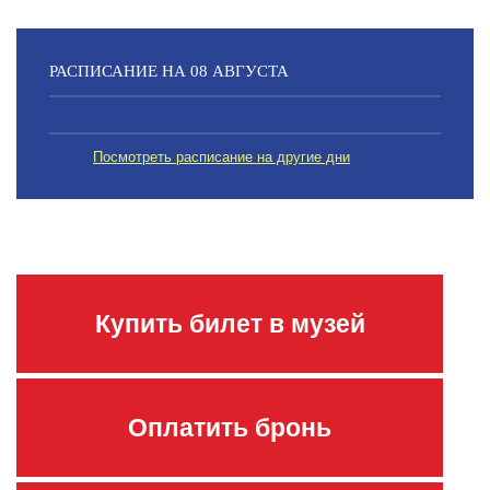
РАСПИСАНИЕ НА 08 АВГУСТА
Посмотреть расписание на другие дни
Купить билет в музей
Оплатить бронь