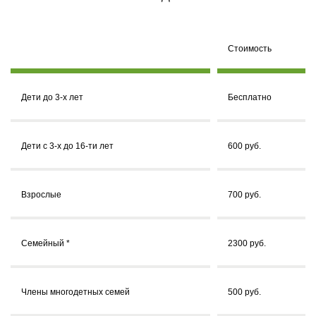
Стоимость
Дети до 3-х лет
Бесплатно
Дети с 3-х до 16-ти лет
600 руб.
Взрослые
700 руб.
Семейный *
2300 руб.
Члены многодетных семей
500 руб.