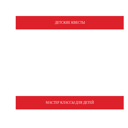
ДЕТСКИЕ КВЕСТЫ
МАСТЕР КЛАССЫ ДЛЯ ДЕТЕЙ