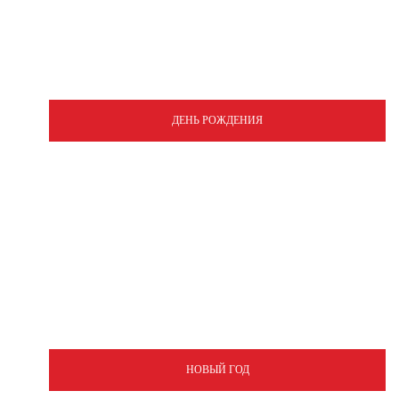
ДЕНЬ РОЖДЕНИЯ
НОВЫЙ ГОД