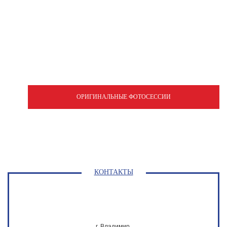
ОРИГИНАЛЬНЫЕ ФОТОСЕССИИ
КОНТАКТЫ
г. Владимир,