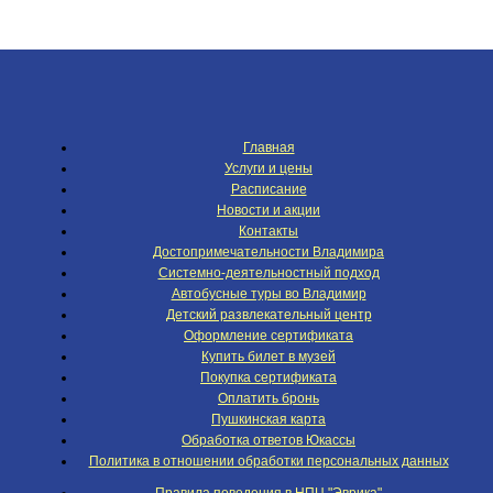
Главная
Услуги и цены
Расписание
Новости и акции
Контакты
Достопримечательности Владимира
Системно-деятельностный подход
Автобусные туры во Владимир
Детский развлекательный центр
Оформление сертификата
Купить билет в музей
Покупка сертификата
Оплатить бронь
Пушкинская карта
Обработка ответов Юкассы
Политика в отношении обработки персональных данных