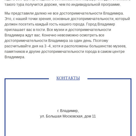
такого тура получится дороже, чем по индивидуальной программе.
Мы представили далеко не все достопримечательности Владимира.
Это, с нашей точки зрения, основные достопримечательности, который
должен посетить каждый гость нашего города. Город Владимир
приглашает вас в гости. Все музеи и достопримечательности
Владимира ждут вас. Конечно невозможно осмотреть все
достопримечательности Владимира за один день. Поэтому
рассчитывайте дня на 3 -4, хотя и расположены большинство музеев,
памятников и другие достопримечательности города в самом центре
Владимира.
КОНТАКТЫ
г. Владимир,
ул. Большая Московская, дом 11