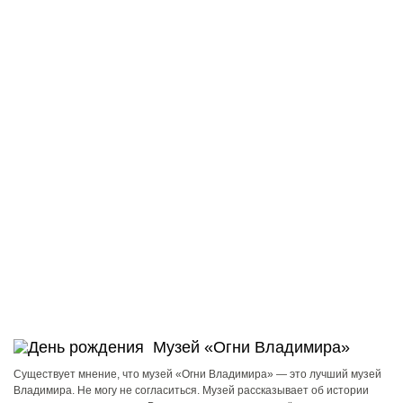
Музей «Огни Владимира»
Существует мнение, что музей «Огни Владимира» — это лучший музей
Владимира. Не могу не согласиться. Музей рассказывает об истории