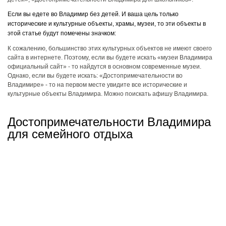
Если вы едете во Владимир без детей. И ваша цель только
исторические и культурные объекты, храмы, музеи, то эти объекты в
этой статье будут помечены значком:
К сожалению, большинство этих культурных объектов не имеют своего
сайта в интернете. Поэтому, если вы будете искать «музеи Владимира
официальный сайт» - то найдутся в основном современные музеи.
Однако, если вы будете искать: «Достопримечательности во
Владимире» - то на первом месте увидите все исторические и
культурные объекты Владимира. Можно поискать афишу Владимира.
Достопримечательности Владимира
для семейного отдыха