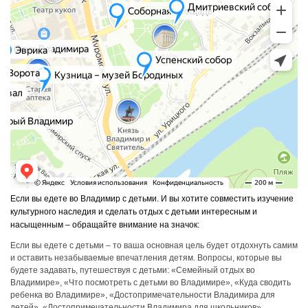
Если вы едете во Владимир с детьми. И вы хотите совместить изучение
культурного наследия и сделать отдых с детьми интересным и
насыщенным – обращайте внимание на значок:
Если вы едете с детьми – то ваша основная цель будет отдохнуть самим
и оставить незабываемые впечатления детям. Вопросы, которые вы
будете задавать, путешествуя с детьми: «Семейный отдых во
Владимире», «Что посмотреть с детьми во Владимире», «Куда сводить
ребенка во Владимире», «Достопримечательности Владимира для
детей», «Достопримечательности Владимира для школьников».