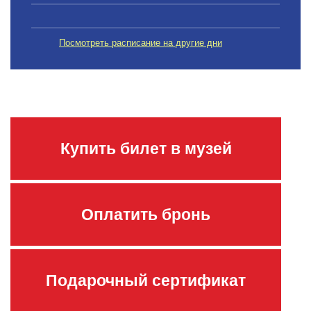
Посмотреть расписание на другие дни
Купить билет в музей
Оплатить бронь
Подарочный сертификат