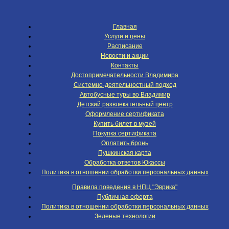
Главная
Услуги и цены
Расписание
Новости и акции
Контакты
Достопримечательности Владимира
Системно-деятельностный подход
Автобусные туры во Владимир
Детский развлекательный центр
Оформление сертификата
Купить билет в музей
Покупка сертификата
Оплатить бронь
Пушкинская карта
Обработка ответов Юкассы
Политика в отношении обработки персональных данных
Правила поведения в НПЦ "Эврика"
Публичная оферта
Политика в отношении обработки персональных данных
Зеленые технологии