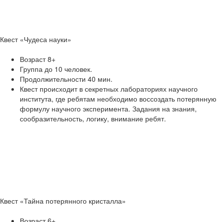
Квест «Чудеса науки»
Возраст 8+
Группа до 10 человек.
Продолжительности 40 мин.
Квест происходит в секретных лабораториях научного
института, где ребятам необходимо воссоздать потерянную
формулу научного эксперимента. Задания на знания,
сообразительность, логику, внимание ребят.
Квест «Тайна потерянного кристалла»
Возраст 6+