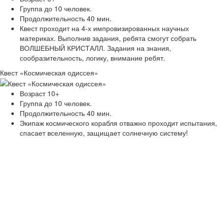
Группа до 10 человек.
Продолжительность 40 мин.
Квест проходит на 4-х импровизированных научных
материках. Выполнив задания, ребята смогут собрать
ВОЛШЕБНЫЙ КРИСТАЛЛ. Задания на знания,
сообразительность, логику, внимание ребят.
Квест «Космическая одиссея»
Возраст 10+
Группа до 10 человек.
Продолжительность 40 мин.
Экипаж космического корабля отважно проходит испытания,
спасает вселенную, защищает солнечную систему!