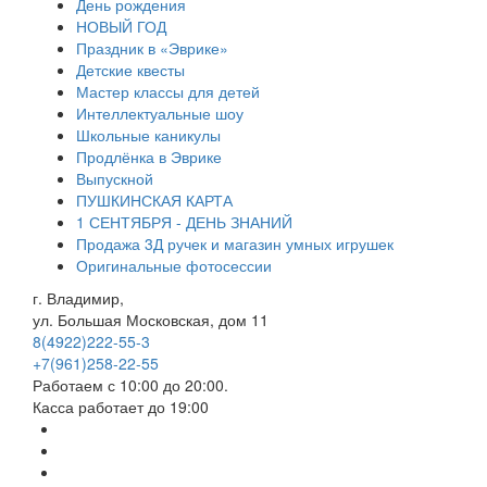
День рождения
НОВЫЙ ГОД
Праздник в «Эврике»
Детские квесты
Мастер классы для детей
Интеллектуальные шоу
Школьные каникулы
Продлёнка в Эврике
Выпускной
ПУШКИНСКАЯ КАРТА
1 СЕНТЯБРЯ - ДЕНЬ ЗНАНИЙ
Продажа 3Д ручек и магазин умных игрушек
Оригинальные фотосессии
г. Владимир,
ул. Большая Московская, дом 11
8(4922)222-55-3
+7(961)258-22-55
Работаем с 10:00 до 20:00.
Касса работает до 19:00