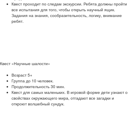
Квест проходит по следам экскурсии. Ребята должны пройти
все испытания для того, чтобы открыть научный ящик.
Задания на знания, сообразительность, логику, внимание
ребят.
Квест «Научные шалости»
Возраст 5+
Группа до 10 человек.
Продолжительность 30 мин.
Квест для самых маленьких. В игровой форме дети узнают о
свойствах окружающего мира, отгадают все загадки и
откроют волшебный сундук.