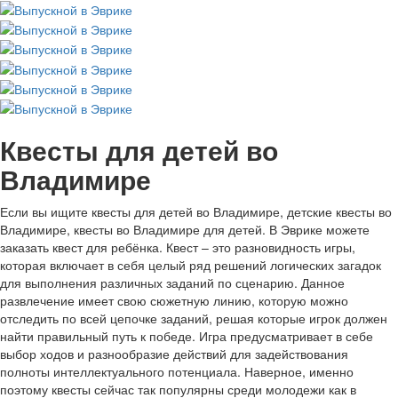
Квесты для детей во
Владимире
Если вы ищите квесты для детей во Владимире, детские квесты во
Владимире, квесты во Владимире для детей. В Эврике можете
заказать квест для ребёнка. Квест – это разновидность игры,
которая включает в себя целый ряд решений логических загадок
для выполнения различных заданий по сценарию. Данное
развлечение имеет свою сюжетную линию, которую можно
отследить по всей цепочке заданий, решая которые игрок должен
найти правильный путь к победе. Игра предусматривает в себе
выбор ходов и разнообразие действий для задействования
полноты интеллектуального потенциала. Наверное, именно
поэтому квесты сейчас так популярны среди молодежи как в