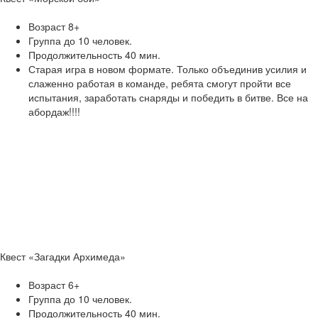
Возраст 8+
Группа до 10 человек.
Продолжительность 40 мин.
Старая игра в новом формате. Только объединив усилия и
слаженно работая в команде, ребята смогут пройти все
испытания, заработать снаряды и победить в битве. Все на
абордаж!!!!
Квест «Загадки Архимеда»
Возраст 6+
Группа до 10 человек.
Продолжительность 40 мин.