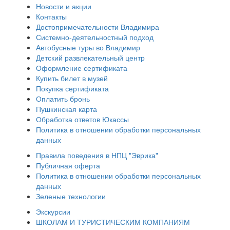
Новости и акции
Контакты
Достопримечательности Владимира
Системно-деятельностный подход
Автобусные туры во Владимир
Детский развлекательный центр
Оформление сертификата
Купить билет в музей
Покупка сертификата
Оплатить бронь
Пушкинская карта
Обработка ответов Юкассы
Политика в отношении обработки персональных
данных
Правила поведения в НПЦ "Эврика"
Публичная оферта
Политика в отношении обработки персональных
данных
Зеленые технологии
Экскурсии
ШКОЛАМ И ТУРИСТИЧЕСКИМ КОМПАНИЯМ