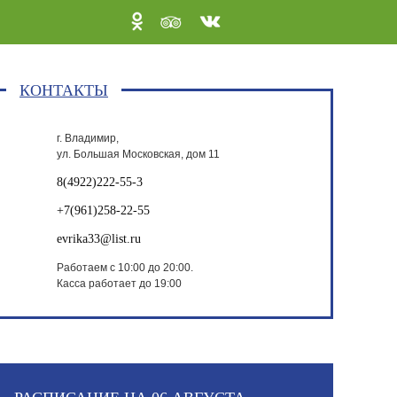
КОНТАКТЫ
г. Владимир,
ул. Большая Московская, дом 11
8(4922)222-55-3
+7(961)258-22-55
evrika33@list.ru
Работаем с 10:00 до 20:00.
Касса работает до 19:00