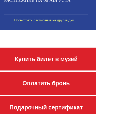
РАСПИСАНИЕ НА 06 АВГУСТА
Посмотреть расписание на другие дни
Купить билет в музей
Оплатить бронь
Подарочный сертификат