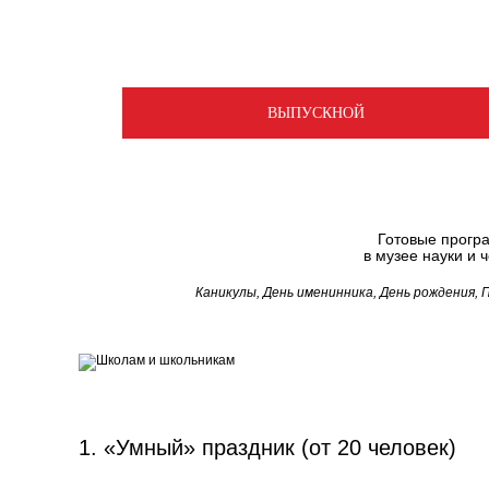
ВЫПУСКНОЙ
Готовые прогр
в музее науки и 
Каникулы, День именинника, День рождения,
1. «Умный» праздник (от 20 человек)