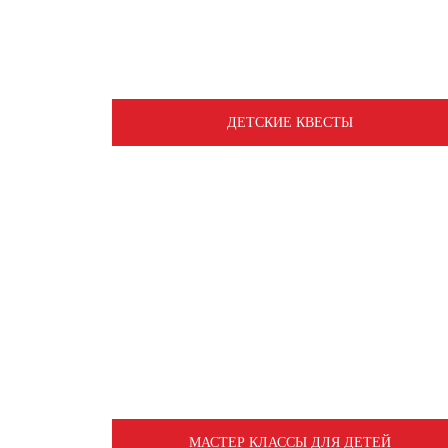
ДЕТСКИЕ КВЕСТЫ
МАСТЕР КЛАССЫ ДЛЯ ДЕТЕЙ