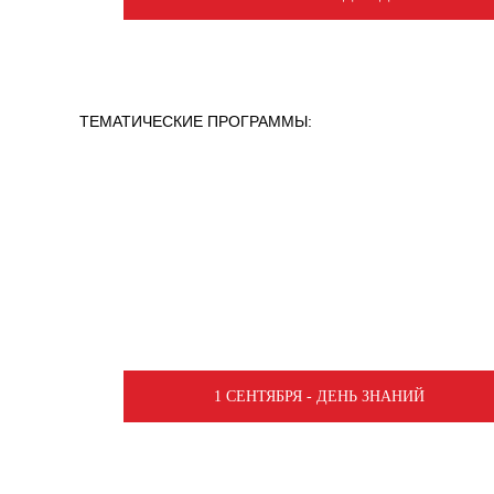
ТЕМАТИЧЕСКИЕ ПРОГРАММЫ:
1 СЕНТЯБРЯ - ДЕНЬ ЗНАНИЙ