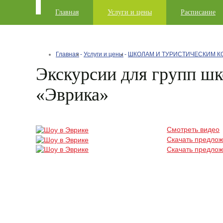
Главная
Услуги и цены
Расписание
Главная
Услуги и цены
ШКОЛАМ И ТУРИСТИЧЕСКИМ 
Экскурсии для групп шк
«Эврика»
Смотреть видео
Скачать предлож
Скачать предлож