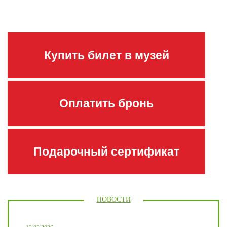
Купить билет в музей
Оплатить бронь
Подарочный сертификат
НОВОСТИ