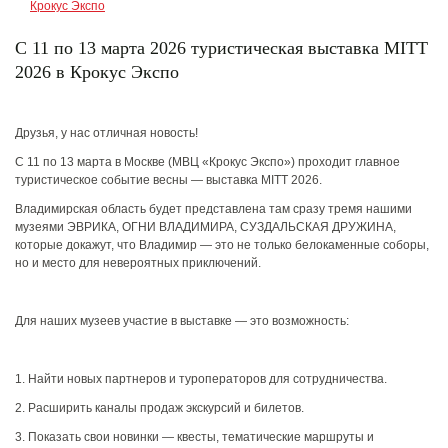
С 11 по 13 марта 2026 туристическая выставка MITT
2026 в Крокус Экспо
Друзья, у нас отличная новость!
С 11 по 13 марта в Москве (МВЦ «Крокус Экспо») проходит главное
туристическое событие весны — выставка MITT 2026.
Владимирская область будет представлена там сразу тремя нашими
музеями ЭВРИКА, ОГНИ ВЛАДИМИРА, СУЗДАЛЬСКАЯ ДРУЖИНА,
которые докажут, что Владимир — это не только белокаменные соборы,
но и место для невероятных приключений.
Для наших музеев участие в выставке — это возможность:
1. Найти новых партнеров и туроператоров для сотрудничества.
2. Расширить каналы продаж экскурсий и билетов.
3. Показать свои новинки — квесты, тематические маршруты и