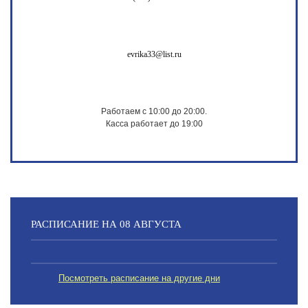
evrika33@list.ru
Работаем с 10:00 до 20:00.
Касса работает до 19:00
РАСПИСАНИЕ НА 08 АВГУСТА
Посмотреть расписание на другие дни