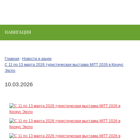
НАВИГАЦИЯ
Toggle
naviga
Главная
Новости и акции
С 11 по 13 марта 2026 туристическая выставка MITT 2026 в Крокус
Экспо
10.03.2026