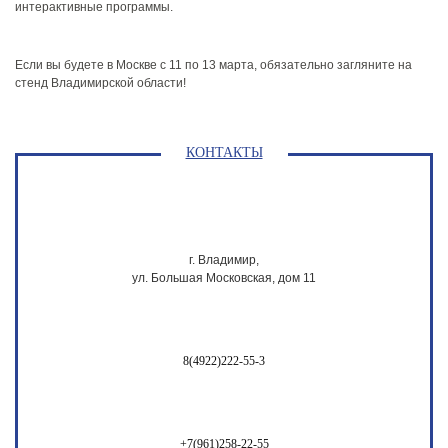
интерактивные программы.
Если вы будете в Москве с 11 по 13 марта, обязательно загляните на
стенд Владимирской области!
КОНТАКТЫ
г. Владимир,
ул. Большая Московская, дом 11
8(4922)222-55-3
+7(961)258-22-55