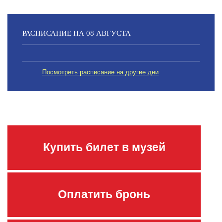
РАСПИСАНИЕ НА 08 АВГУСТА
Посмотреть расписание на другие дни
Купить билет в музей
Оплатить бронь