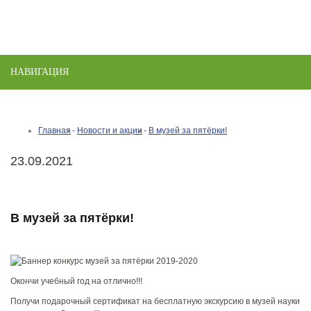
НАВИГАЦИЯ
Toggle
naviga
Главная
Новости и акции
В музей за пятёрки!
23.09.2021
В музей за пятёрки!
Окончи учебный год на отлично!!!
Получи подарочный сертификат на бесплатную экскурсию в музей науки