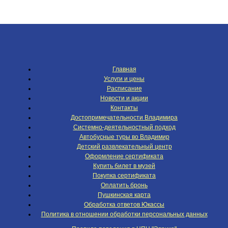
Главная
Услуги и цены
Расписание
Новости и акции
Контакты
Достопримечательности Владимира
Системно-деятельностный подход
Автобусные туры во Владимир
Детский развлекательный центр
Оформление сертификата
Купить билет в музей
Покупка сертификата
Оплатить бронь
Пушкинская карта
Обработка ответов Юкассы
Политика в отношении обработки персональных данных