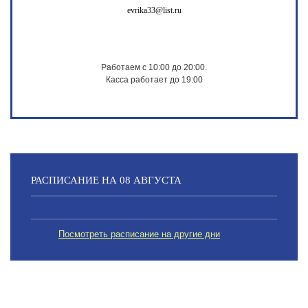
evrika33@list.ru
Работаем с 10:00 до 20:00.
Касса работает до 19:00
РАСПИСАНИЕ НА 08 АВГУСТА
Посмотреть расписание на другие дни