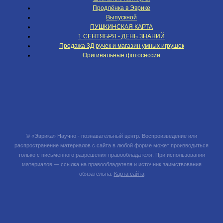
Продлёнка в Эврике
Выпускной
ПУШКИНСКАЯ КАРТА
1 СЕНТЯБРЯ - ДЕНЬ ЗНАНИЙ
Продажа 3Д ручек и магазин умных игрушек
Оригинальные фотосессии
© «Эврика» Научно - познавательный центр. Воспроизведение или
распространение материалов с сайта в любой форме может производиться
только с письменного разрешения правообладателя. При использовании
материалов — ссылка на правообладателя и источник заимствования
обязательна.
Карта сайта