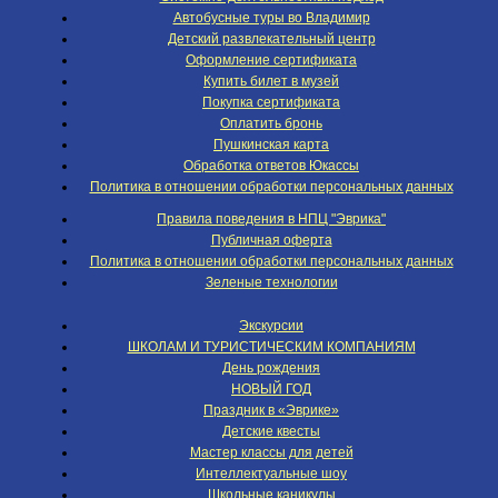
Автобусные туры во Владимир
Детский развлекательный центр
Оформление сертификата
Купить билет в музей
Покупка сертификата
Оплатить бронь
Пушкинская карта
Обработка ответов Юкассы
Политика в отношении обработки персональных данных
Правила поведения в НПЦ "Эврика"
Публичная оферта
Политика в отношении обработки персональных данных
Зеленые технологии
Экскурсии
ШКОЛАМ И ТУРИСТИЧЕСКИМ КОМПАНИЯМ
День рождения
НОВЫЙ ГОД
Праздник в «Эврике»
Детские квесты
Мастер классы для детей
Интеллектуальные шоу
Школьные каникулы