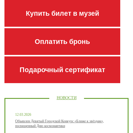
Купить билет в музей
Оплатить бронь
Подарочный сертификат
НОВОСТИ
12.03.2026
Объявлен Девятый Городской Конкурс «Ближе к звёздам»,
посвященный Дню космонавтики