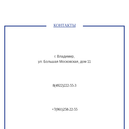
КОНТАКТЫ
г. Владимир,
ул. Большая Московская, дом 11
8(4922)222-55-3
+7(961)258-22-55