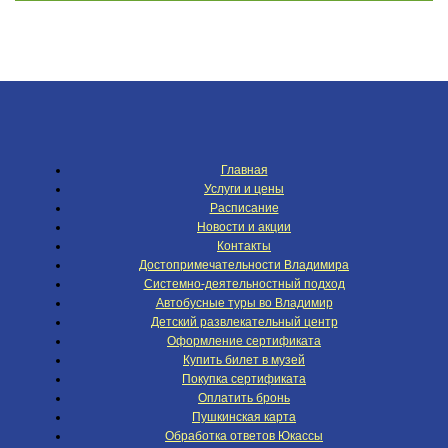
Главная
Услуги и цены
Расписание
Новости и акции
Контакты
Достопримечательности Владимира
Системно-деятельностный подход
Автобусные туры во Владимир
Детский развлекательный центр
Оформление сертификата
Купить билет в музей
Покупка сертификата
Оплатить бронь
Пушкинская карта
Обработка ответов Юкассы