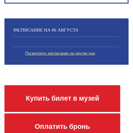
РАСПИСАНИЕ НА 06 АВГУСТА
Посмотреть расписание на другие дни
Купить билет в музей
Оплатить бронь