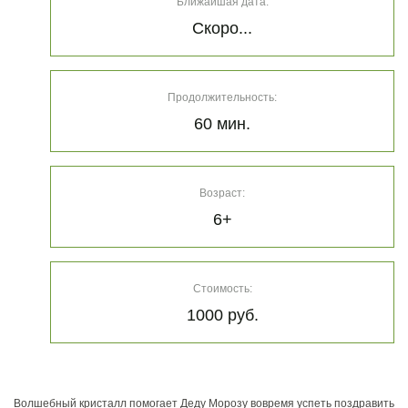
Ближайшая дата:
Скоро...
Продолжительность:
60 мин.
Возраст:
6+
Стоимость:
1000 руб.
Волшебный кристалл помогает Деду Морозу вовремя успеть поздравить