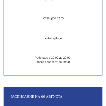
+7(961)258-22-55
evrika33@list.ru
Работаем с 10:00 до 20:00.
Касса работает до 19:00
РАСПИСАНИЕ НА 06 АВГУСТА