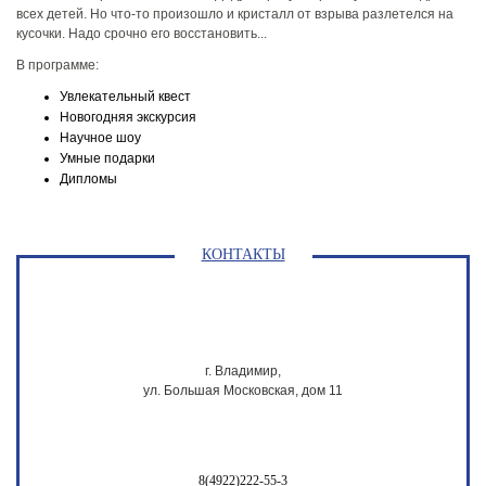
всех детей. Но что-то произошло и кристалл от взрыва разлетелся на
кусочки. Надо срочно его восстановить...
В программе:
Увлекательный квест
Новогодняя экскурсия
Научное шоу
Умные подарки
Дипломы
КОНТАКТЫ
г. Владимир,
ул. Большая Московская, дом 11
8(4922)222-55-3