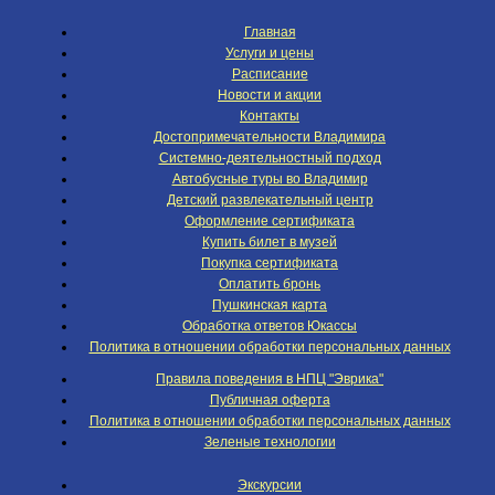
Главная
Услуги и цены
Расписание
Новости и акции
Контакты
Достопримечательности Владимира
Системно-деятельностный подход
Автобусные туры во Владимир
Детский развлекательный центр
Оформление сертификата
Купить билет в музей
Покупка сертификата
Оплатить бронь
Пушкинская карта
Обработка ответов Юкассы
Политика в отношении обработки персональных данных
Правила поведения в НПЦ "Эврика"
Публичная оферта
Политика в отношении обработки персональных данных
Зеленые технологии
Экскурсии