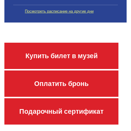
Посмотреть расписание на другие дни
Купить билет в музей
Оплатить бронь
Подарочный сертификат