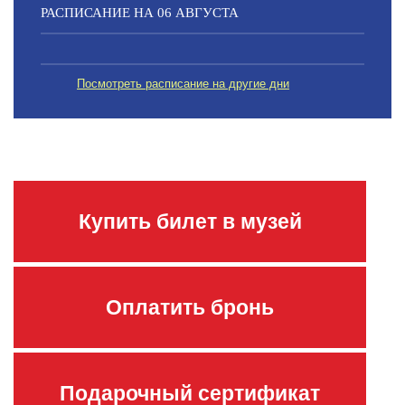
РАСПИСАНИЕ НА 06 АВГУСТА
Посмотреть расписание на другие дни
Купить билет в музей
Оплатить бронь
Подарочный сертификат