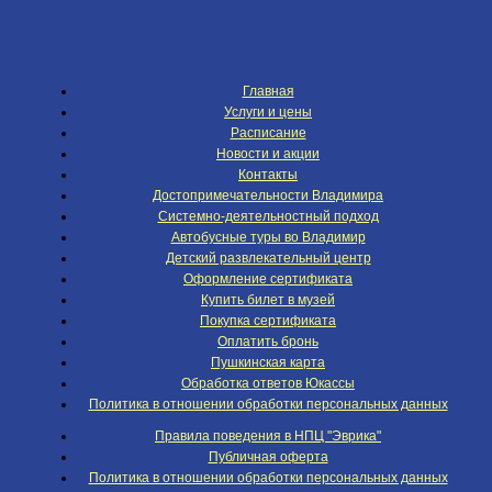
Главная
Услуги и цены
Расписание
Новости и акции
Контакты
Достопримечательности Владимира
Системно-деятельностный подход
Автобусные туры во Владимир
Детский развлекательный центр
Оформление сертификата
Купить билет в музей
Покупка сертификата
Оплатить бронь
Пушкинская карта
Обработка ответов Юкассы
Политика в отношении обработки персональных данных
Правила поведения в НПЦ "Эврика"
Публичная оферта
Политика в отношении обработки персональных данных