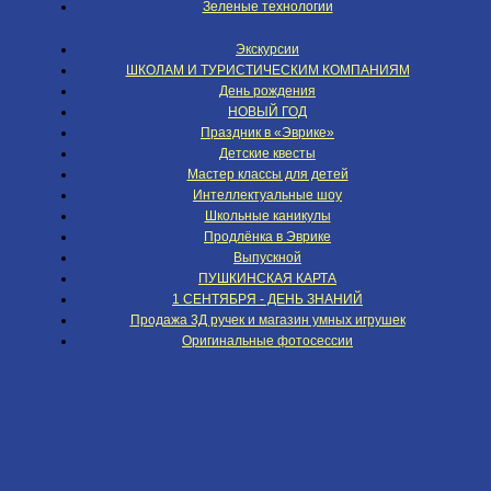
Зеленые технологии
Экскурсии
ШКОЛАМ И ТУРИСТИЧЕСКИМ КОМПАНИЯМ
День рождения
НОВЫЙ ГОД
Праздник в «Эврике»
Детские квесты
Мастер классы для детей
Интеллектуальные шоу
Школьные каникулы
Продлёнка в Эврике
Выпускной
ПУШКИНСКАЯ КАРТА
1 СЕНТЯБРЯ - ДЕНЬ ЗНАНИЙ
Продажа 3Д ручек и магазин умных игрушек
Оригинальные фотосессии