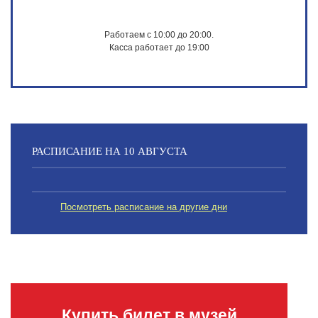
Работаем с 10:00 до 20:00.
Касса работает до 19:00
РАСПИСАНИЕ НА 10 АВГУСТА
Посмотреть расписание на другие дни
Купить билет в музей