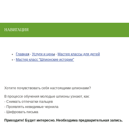
НАВИГАЦИЯ
Toggle
naviga
Главная
Услуги и цены
Мастер классы для детей
Мастер класс "Шпионские истории"
Хотите почувствовать себя настоящими шпионами?
В процессе обучения молодые шпионы узнают, как:
- Снимать отпечатки пальцев
- Проявлять невидимые чернила
- Шифровать письма
Приходите! Будет интересно. Необходима предварительная запись.