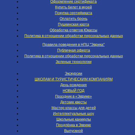
Оформление сертификата
Купить билет в музей
Покупка сертификата
Оплатить бронь
Пушкинская карта
Обработка ответов Юкассы
Политика в отношении обработки персональных данных
Правила поведения в НПЦ "Эврика"
Публичная оферта
Политика в отношении обработки персональных данных
Зеленые технологии
Экскурсии
ШКОЛАМ И ТУРИСТИЧЕСКИМ КОМПАНИЯМ
День рождения
НОВЫЙ ГОД
Праздник в «Эврике»
Детские квесты
Мастер классы для детей
Интеллектуальные шоу
Школьные каникулы
Продлёнка в Эврике
Выпускной