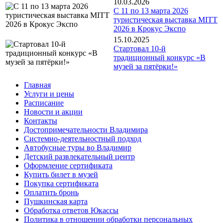
10.03.2026
С 11 по 13 марта 2026
туристическая выставка MITT
2026 в Крокус Экспо
15.10.2025
Стартовал 10-й
традиционный конкурс «В
музей за пятёрки!»
Главная
Услуги и цены
Расписание
Новости и акции
Контакты
Достопримечательности Владимира
Системно-деятельностный подход
Автобусные туры во Владимир
Детский развлекательный центр
Оформление сертификата
Купить билет в музей
Покупка сертификата
Оплатить бронь
Пушкинская карта
Обработка ответов Юкассы
Политика в отношении обработки персональных