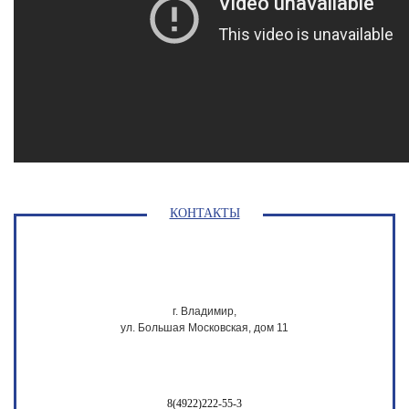
КОНТАКТЫ
г. Владимир,
ул. Большая Московская, дом 11
8(4922)222-55-3