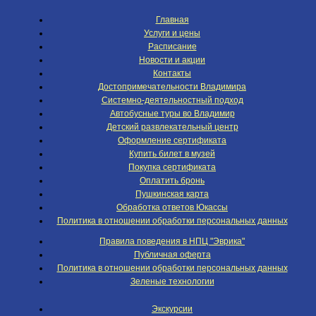
Главная
Услуги и цены
Расписание
Новости и акции
Контакты
Достопримечательности Владимира
Системно-деятельностный подход
Автобусные туры во Владимир
Детский развлекательный центр
Оформление сертификата
Купить билет в музей
Покупка сертификата
Оплатить бронь
Пушкинская карта
Обработка ответов Юкассы
Политика в отношении обработки персональных данных
Правила поведения в НПЦ "Эврика"
Публичная оферта
Политика в отношении обработки персональных данных
Зеленые технологии
Экскурсии