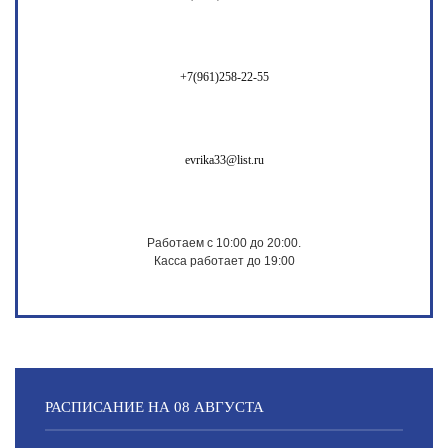
+7(961)258-22-55
evrika33@list.ru
Работаем с 10:00 до 20:00.
Касса работает до 19:00
РАСПИСАНИЕ НА 08 АВГУСТА