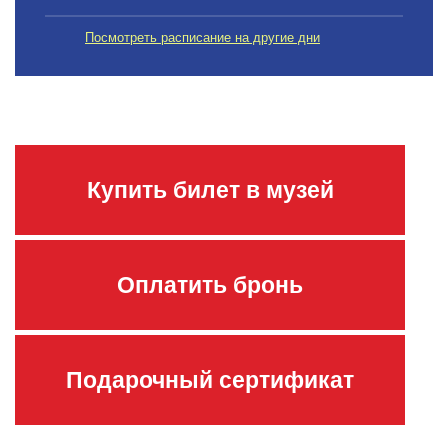
Посмотреть расписание на другие дни
Купить билет в музей
Оплатить бронь
Подарочный сертификат