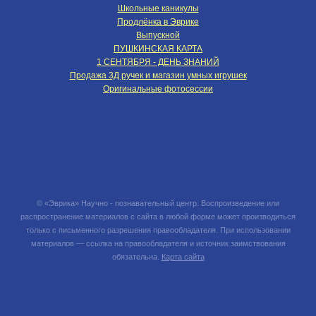
Школьные каникулы
Продлёнка в Эврике
Выпускной
ПУШКИНСКАЯ КАРТА
1 СЕНТЯБРЯ - ДЕНЬ ЗНАНИЙ
Продажа 3Д ручек и магазин умных игрушек
Оригинальные фотосессии
© «Эврика» Научно - познавательный центр. Воспроизведение или
распространение материалов с сайта в любой форме может производиться
только с письменного разрешения правообладателя. При использовании
материалов — ссылка на правообладателя и источник заимствования
обязательна.
Карта сайта