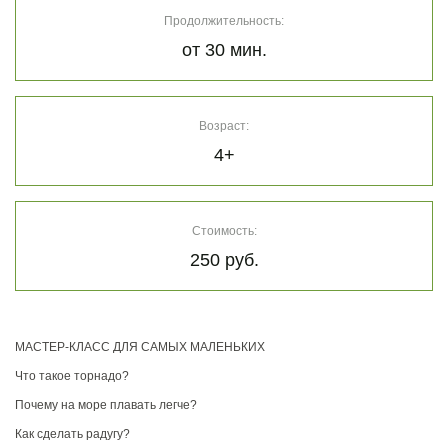
Продолжительность:
от 30 мин.
Возраст:
4+
Стоимость:
250 руб.
МАСТЕР-КЛАСС ДЛЯ САМЫХ МАЛЕНЬКИХ
Что такое торнадо?
Почему на море плавать легче?
Как сделать радугу?