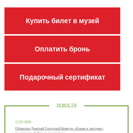
Купить билет в музей
Оплатить бронь
Подарочный сертификат
НОВОСТИ
12.03.2026
Объявлен Девятый Городской Конкурс «Ближе к звёздам»,