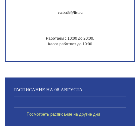
evrika33@list.ru
Работаем с 10:00 до 20:00.
Касса работает до 19:00
РАСПИСАНИЕ НА 08 АВГУСТА
Посмотреть расписание на другие дни