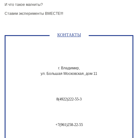
И что такое магниты?
Ставим эксперименты ВМЕСТЕ!!!
КОНТАКТЫ
г. Владимир,
ул. Большая Московская, дом 11
8(4922)222-55-3
+7(961)258-22-55