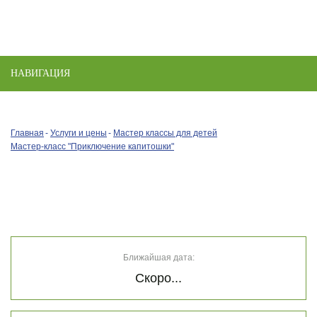
НАВИГАЦИЯ
Toggle
naviga
Главная
Услуги и цены
Мастер классы для детей
Мастер-класс "Приключение капитошки"
Ближайшая дата:
Скоро...