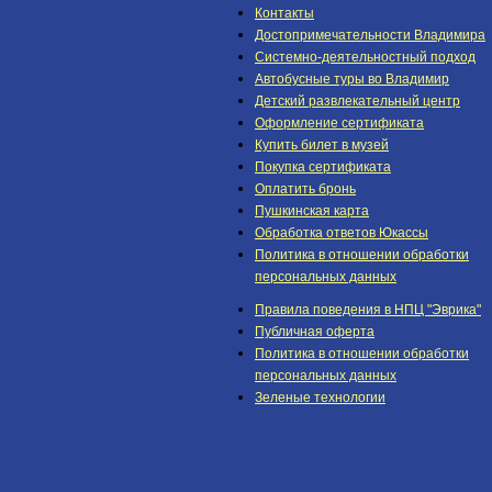
Контакты
Достопримечательности Владимира
Системно-деятельностный подход
Автобусные туры во Владимир
Детский развлекательный центр
Оформление сертификата
Купить билет в музей
Покупка сертификата
Оплатить бронь
Пушкинская карта
Обработка ответов Юкассы
Политика в отношении обработки
персональных данных
Правила поведения в НПЦ "Эврика"
Публичная оферта
Политика в отношении обработки
персональных данных
Зеленые технологии