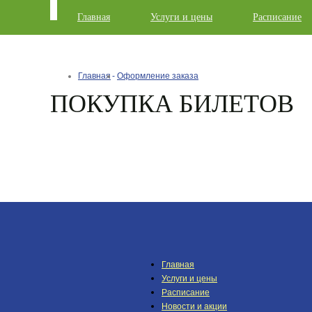
Главная
Услуги и цены
Расписание
Главная
Оформление заказа
ПОКУПКА БИЛЕТОВ
Главная
Услуги и цены
Расписание
Новости и акции