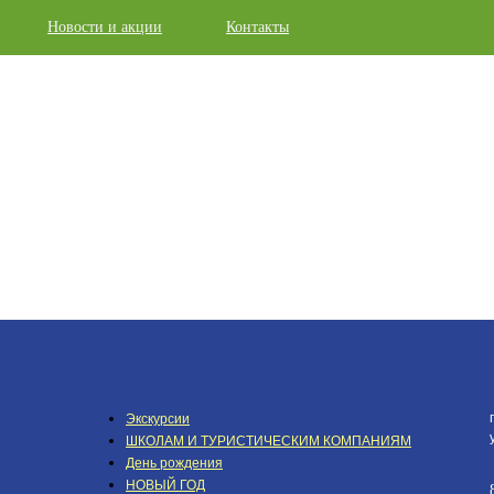
Новости и акции
Контакты
Экскурсии
ШКОЛАМ И ТУРИСТИЧЕСКИМ КОМПАНИЯМ
День рождения
НОВЫЙ ГОД