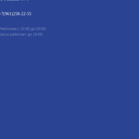
+7(961)258-22-55
Работаем с 10:00 до 20:00.
Касса работает до 19:00