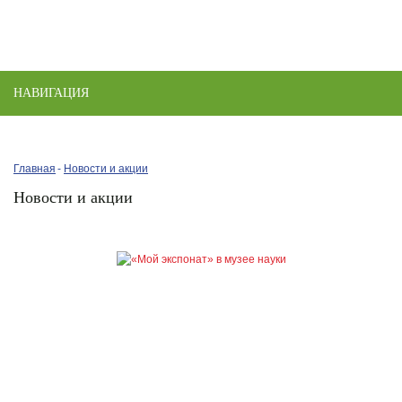
НАВИГАЦИЯ
Toggle
naviga
Главная
Новости и акции
Новости и акции