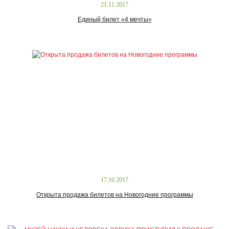
21.11.2017
Единый билет «4 мечты»
17.10.2017
Открыта продажа билетов на Новогодние программы