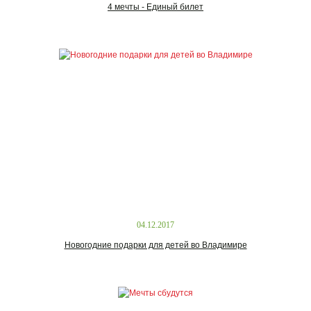
4 мечты - Единый билет
04.12.2017
Новогодние подарки для детей во Владимире