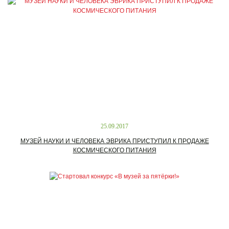
25.09.2017
МУЗЕЙ НАУКИ И ЧЕЛОВЕКА ЭВРИКА ПРИСТУПИЛ К ПРОДАЖЕ
КОСМИЧЕСКОГО ПИТАНИЯ