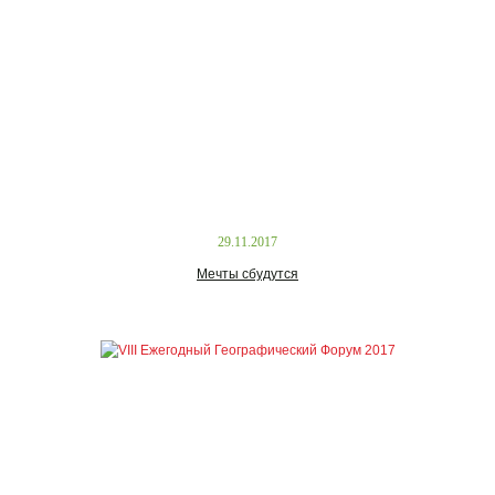
29.11.2017
Мечты сбудутся