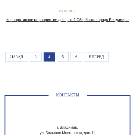
05.09.2017
Корпоративное мероприятие для детей Сбербанка города Владимира
НАЗАД
3
4
5
6
ВПЕРЕД
КОНТАКТЫ
г. Владимир,
ул. Большая Московская, дом 11