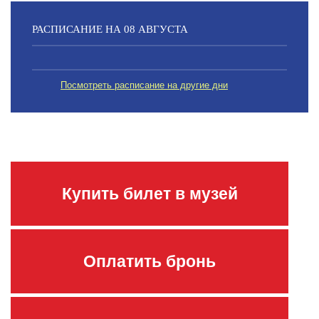
РАСПИСАНИЕ НА 08 АВГУСТА
Посмотреть расписание на другие дни
Купить билет в музей
Оплатить бронь