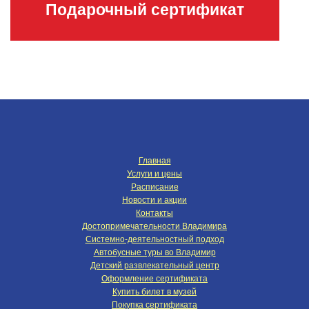
Подарочный сертификат
Главная
Услуги и цены
Расписание
Новости и акции
Контакты
Достопримечательности Владимира
Системно-деятельностный подход
Автобусные туры во Владимир
Детский развлекательный центр
Оформление сертификата
Купить билет в музей
Покупка сертификата