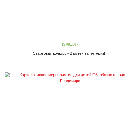
19.09.2017
Стартовал конкурс «В музей за пятёрки!»