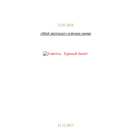
25.01.2018
«Мой экспонат» в музее науки
21.12.2017