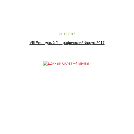
21.11.2017
VIII Ежегодный Географический Форум 2017