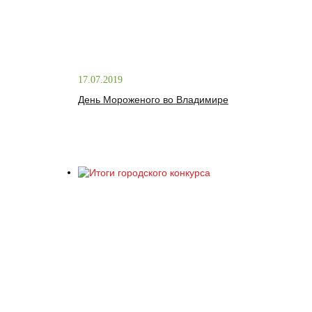
17.07.2019
День Мороженого во Владимире