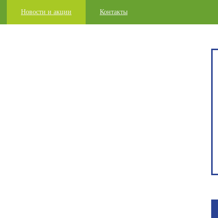
Новости и акции
Контакты