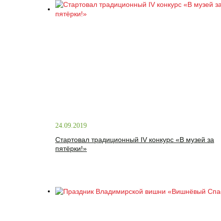
24.09.2019
Стартовал традиционный IV конкурс «В музей за
пятёрки!»