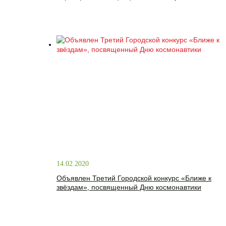
14.02.2020
Объявлен Третий Городской конкурс «Ближе к
звёздам», посвященный Дню космонавтики