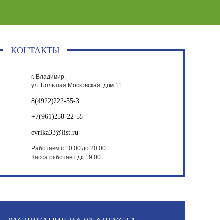
КОНТАКТЫ
г. Владимир,
ул. Большая Московская, дом 11
8(4922)222-55-3
+7(961)258-22-55
evrika33@list.ru
Работаем с 10:00 до 20:00.
Касса работает до 19:00