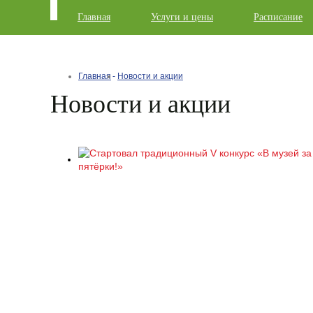
Главная
Услуги и цены
Расписание
Главная
Новости и акции
Новости и акции