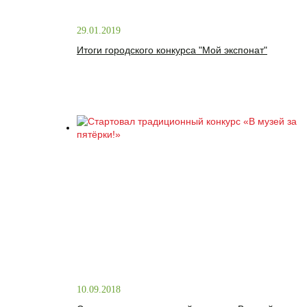
29.01.2019
Итоги городского конкурса "Мой экспонат"
10.09.2018