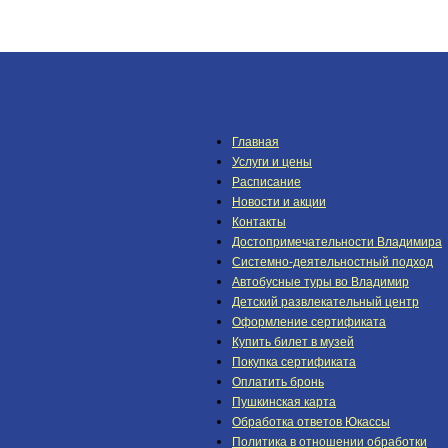
Главная
Услуги и цены
Расписание
Новости и акции
Контакты
Достопримечательности Владимира
Системно-деятельностный подход
Автобусные туры во Владимир
Детский развлекательный центр
Оформление сертификата
Купить билет в музей
Покупка сертификата
Оплатить бронь
Пушкинская карта
Обработка ответов Юкассы
Политика в отношении обработки