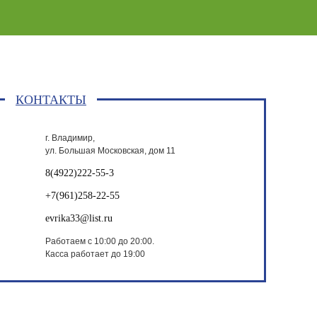
КОНТАКТЫ
г. Владимир,
ул. Большая Московская, дом 11
8(4922)222-55-3
+7(961)258-22-55
evrika33@list.ru
Работаем с 10:00 до 20:00.
Касса работает до 19:00