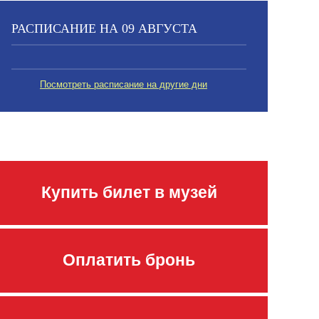
РАСПИСАНИЕ НА 09 АВГУСТА
Посмотреть расписание на другие дни
Купить билет в музей
Оплатить бронь