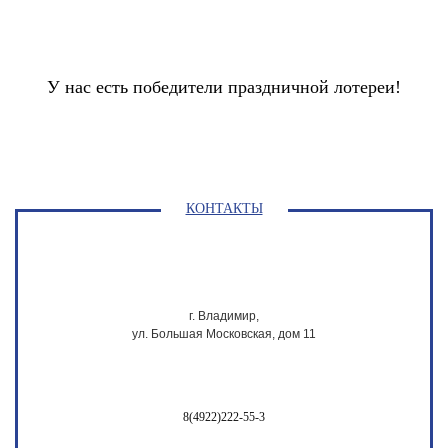
У нас есть победители праздничной лотереи!
КОНТАКТЫ
г. Владимир,
ул. Большая Московская, дом 11
8(4922)222-55-3