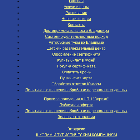
Главная
Услуги и цены
Расписание
Новости и акции
Контакты
Достопримечательности Владимира
Системно-деятельностный подход
Автобусные туры во Владимир
Детский развлекательный центр
Оформление сертификата
Купить билет в музей
Покупка сертификата
Оплатить бронь
Пушкинская карта
Обработка ответов Юкассы
Политика в отношении обработки персональных данных
Правила поведения в НПЦ "Эврика"
Публичная оферта
Политика в отношении обработки персональных данных
Зеленые технологии
Экскурсии
ШКОЛАМ И ТУРИСТИЧЕСКИМ КОМПАНИЯМ