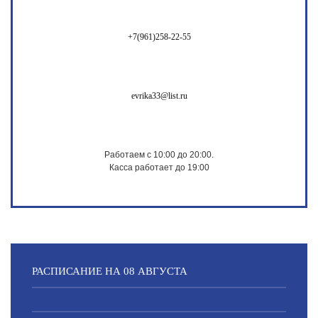
+7(961)258-22-55
evrika33@list.ru
Работаем с 10:00 до 20:00.
Касса работает до 19:00
РАСПИСАНИЕ НА 08 АВГУСТА