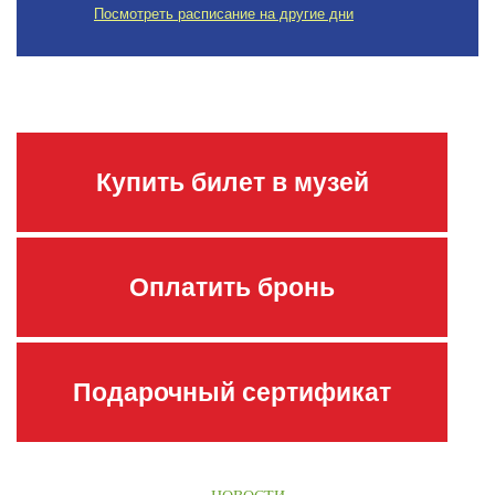
Посмотреть расписание на другие дни
Купить билет в музей
Оплатить бронь
Подарочный сертификат