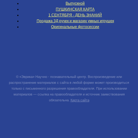
Выпускной
ПУШКИНСКАЯ КАРТА
1 СЕНТЯБРЯ - ДЕНЬ ЗНАНИЙ
Продажа 3Д ручек и магазин умных игрушек
Оригинальные фотосессии
© «Эврика» Научно - познавательный центр. Воспроизведение или
распространение материалов с сайта в любой форме может производиться
только с письменного разрешения правообладателя. При использовании
материалов — ссылка на правообладателя и источник заимствования
обязательна.
Карта сайта