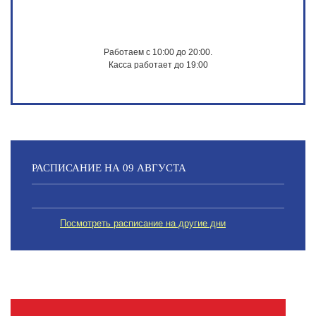
Работаем с 10:00 до 20:00.
Касса работает до 19:00
РАСПИСАНИЕ НА 09 АВГУСТА
Посмотреть расписание на другие дни