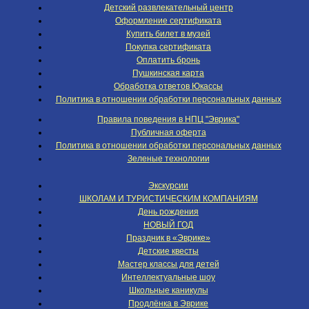
Детский развлекательный центр
Оформление сертификата
Купить билет в музей
Покупка сертификата
Оплатить бронь
Пушкинская карта
Обработка ответов Юкассы
Политика в отношении обработки персональных данных
Правила поведения в НПЦ "Эврика"
Публичная оферта
Политика в отношении обработки персональных данных
Зеленые технологии
Экскурсии
ШКОЛАМ И ТУРИСТИЧЕСКИМ КОМПАНИЯМ
День рождения
НОВЫЙ ГОД
Праздник в «Эврике»
Детские квесты
Мастер классы для детей
Интеллектуальные шоу
Школьные каникулы
Продлёнка в Эврике