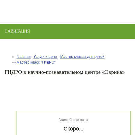
НАВИГАЦИЯ
Toggle
naviga
Главная
Услуги и цены
Мастер классы для детей
Мастер класс "ГИДРО"
ГИДРО ​в научно-познавательном центре «Эврика»
Ближайшая дата:
Скоро...