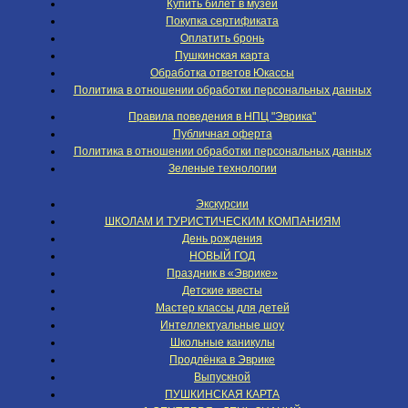
Купить билет в музей
Покупка сертификата
Оплатить бронь
Пушкинская карта
Обработка ответов Юкассы
Политика в отношении обработки персональных данных
Правила поведения в НПЦ "Эврика"
Публичная оферта
Политика в отношении обработки персональных данных
Зеленые технологии
Экскурсии
ШКОЛАМ И ТУРИСТИЧЕСКИМ КОМПАНИЯМ
День рождения
НОВЫЙ ГОД
Праздник в «Эврике»
Детские квесты
Мастер классы для детей
Интеллектуальные шоу
Школьные каникулы
Продлёнка в Эврике
Выпускной
ПУШКИНСКАЯ КАРТА