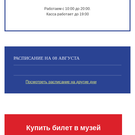
Работаем с 10:00 до 20:00.
Касса работает до 19:00
РАСПИСАНИЕ НА 08 АВГУСТА
Посмотреть расписание на другие дни
Купить билет в музей