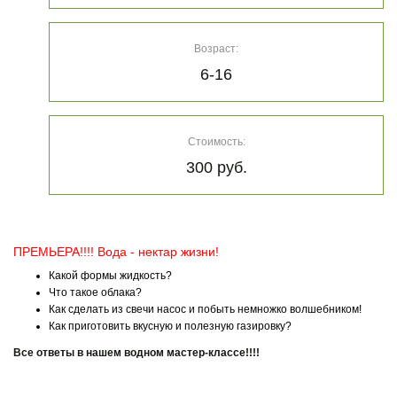
Возраст:
6-16
Стоимость:
300 руб.
ПРЕМЬЕРА!!!! Вода - нектар жизни!
Какой формы жидкость?
Что такое облака?
Как сделать из свечи насос и побыть немножко волшебником!
Как приготовить вкусную и полезную газировку?
Все ответы в нашем водном мастер-классе!!!!