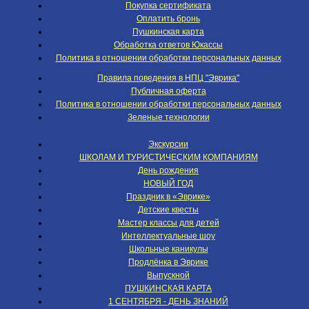
Покупка сертификата
Оплатить бронь
Пушкинская карта
Обработка ответов Юкассы
Политика в отношении обработки персональных данных
Правила поведения в НПЦ "Эврика"
Публичная оферта
Политика в отношении обработки персональных данных
Зеленые технологии
Экскурсии
ШКОЛАМ И ТУРИСТИЧЕСКИМ КОМПАНИЯМ
День рождения
НОВЫЙ ГОД
Праздник в «Эврике»
Детские квесты
Мастер классы для детей
Интеллектуальные шоу
Школьные каникулы
Продлёнка в Эврике
Выпускной
ПУШКИНСКАЯ КАРТА
1 СЕНТЯБРЯ - ДЕНЬ ЗНАНИЙ