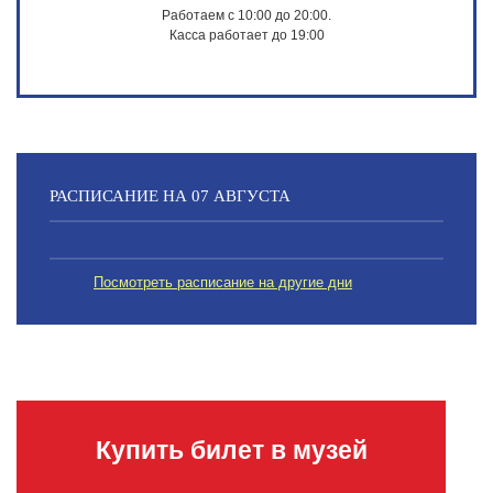
Работаем с 10:00 до 20:00.
Касса работает до 19:00
РАСПИСАНИЕ НА 07 АВГУСТА
Посмотреть расписание на другие дни
Купить билет в музей