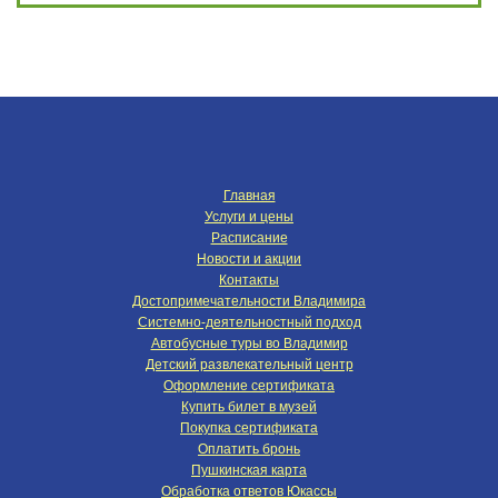
Главная
Услуги и цены
Расписание
Новости и акции
Контакты
Достопримечательности Владимира
Системно-деятельностный подход
Автобусные туры во Владимир
Детский развлекательный центр
Оформление сертификата
Купить билет в музей
Покупка сертификата
Оплатить бронь
Пушкинская карта
Обработка ответов Юкассы