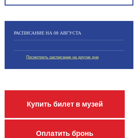
РАСПИСАНИЕ НА 08 АВГУСТА
Посмотреть расписание на другие дни
Купить билет в музей
Оплатить бронь