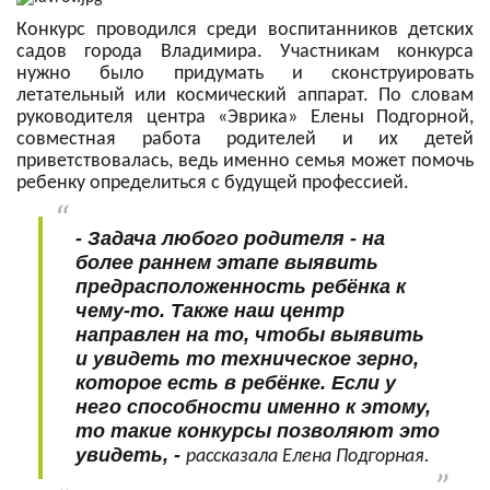
Конкурс проводился среди воспитанников детских
садов города Владимира. Участникам конкурса
нужно было придумать и сконструировать
летательный или космический аппарат. По словам
руководителя центра «Эврика» Елены Подгорной,
совместная работа родителей и их детей
приветствовалась, ведь именно семья может помочь
ребенку определиться с будущей профессией.
- Задача любого родителя - на
более раннем этапе выявить
предрасположенность ребёнка к
чему-то. Также наш центр
направлен на то, чтобы выявить
и увидеть то техническое зерно,
которое есть в ребёнке. Если у
него способности именно к этому,
то такие конкурсы позволяют это
увидеть, -
рассказала Елена Подгорная.