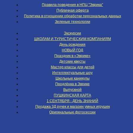
Правила поведения в НПЦ "Эврика"
Публичная оферта
Политика в отношении обработки персональных данных
Зеленые технологии
Экскурсии
ШКОЛАМ И ТУРИСТИЧЕСКИМ КОМПАНИЯМ
День рождения
НОВЫЙ ГОД
Праздник в «Эврике»
Детские квесты
Мастер классы для детей
Интеллектуальные шоу
Школьные каникулы
Продлёнка в Эврике
Выпускной
ПУШКИНСКАЯ КАРТА
1 СЕНТЯБРЯ - ДЕНЬ ЗНАНИЙ
Продажа 3Д ручек и магазин умных игрушек
Оригинальные фотосессии