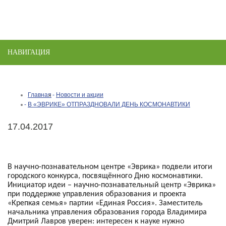
НАВИГАЦИЯ
Toggle
naviga
Главная
Новости и акции
В «ЭВРИКЕ» ОТПРАЗДНОВАЛИ ДЕНЬ КОСМОНАВТИКИ
17.04.2017
В научно-познавательном центре «Эврика» подвели итоги
городского конкурса, посвящённого Дню космонавтики.
Инициатор идеи – научно-познавательный центр «Эврика»
при поддержке управления образования и проекта
«Крепкая семья» партии «Единая Россия». Заместитель
начальника управления образования города Владимира
Дмитрий Лавров уверен: интересен к науке нужно