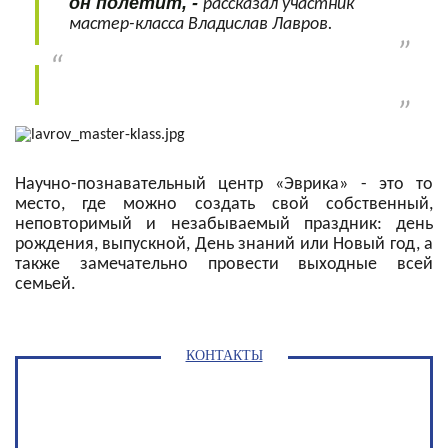
он полетит, -
рассказал участник
мастер-класса Владислав Лавров.
Научно-познавательный центр «Эврика» - это то
место, где можно создать свой собственный,
неповторимый и незабываемый праздник: день
рождения, выпускной, День знаний или Новый год, а
также замечательно провести выходные всей
семьей.
КОНТАКТЫ