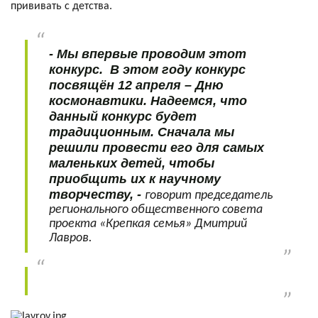
прививать с детства.
- Мы впервые проводим этот
конкурс. В этом году конкурс
посвящён 12 апреля – Дню
космонавтики. Надеемся, что
данный конкурс будет
традиционным. Сначала мы
решили провести его для самых
маленьких детей, чтобы
приобщить их к научному
творчеству, -
говорит председатель
регионального общественного совета
проекта «Крепкая семья» Дмитрий
Лавров.