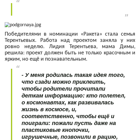
Победителями в номинации «Ракета» стала семья
Терентьевых. Работа над проектом заняла у них
ровно неделю. Лидия Терентьева, мама Димы,
решила: проект должен быть не только красочным и
ярким, но ещё и познавательным.
- У меня родилась такая идея того,
что сзади можно приклеить,
чтобы родители прочитали
деткам информацию: кто полетел,
о космонавтах, как развивалась
жизнь в космосе, и,
соответственно, чтобы ещё и
поиграли: пожали пусть даже на
пластиковые кнопочки,
игрушечные, позвонили в рацию,