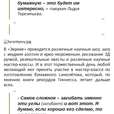
бумажную – это будет им
интересно, –
говорит Лидия
Терентьева.
В «Эврике» проводятся различные научные шоу, шоу
с жидким азотом и крио-мороженым, рисование 3Д
ручкой, увлекательные квесты и различные научные
мастер-классы. И в этот торжественный день любой
желающий мог принять участие в мастер-классе по
изготовлению бумажного самолётика, который, по
мнению книги рекордов Гиннесса, летает дальше
всех.
- Самое сложное – загибать именно
эти углы
и вот этот. Я
(загибает)
думаю, если хорошо его сделаю, то