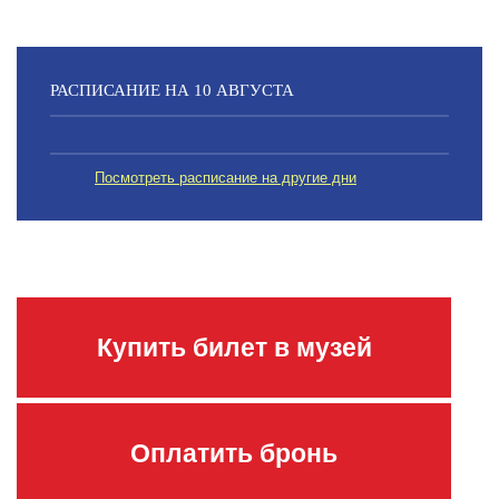
РАСПИСАНИЕ НА 10 АВГУСТА
Посмотреть расписание на другие дни
Купить билет в музей
Оплатить бронь