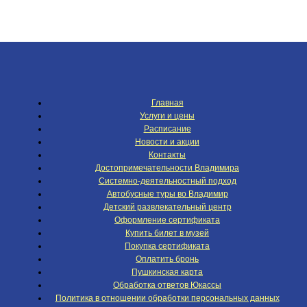
Главная
Услуги и цены
Расписание
Новости и акции
Контакты
Достопримечательности Владимира
Системно-деятельностный подход
Автобусные туры во Владимир
Детский развлекательный центр
Оформление сертификата
Купить билет в музей
Покупка сертификата
Оплатить бронь
Пушкинская карта
Обработка ответов Юкассы
Политика в отношении обработки персональных данных