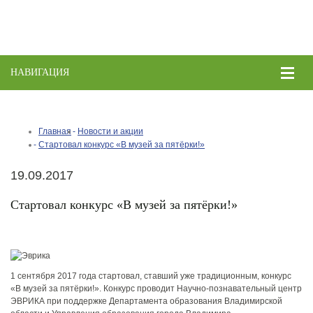
НАВИГАЦИЯ
Toggle
naviga
Главная
Новости и акции
Стартовал конкурс «В музей за пятёрки!»
19.09.2017
Стартовал конкурс «В музей за пятёрки!»
1 сентября 2017 года стартовал, ставший уже традиционным, конкурс
«В музей за пятёрки!». Конкурс проводит Научно-познавательный центр
ЭВРИКА при поддержке Департамента образования Владимирской