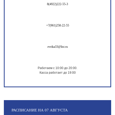
8(4922)222-55-3
+7(961)258-22-55
evrika33@list.ru
Работаем с 10:00 до 20:00.
Касса работает до 19:00
РАСПИСАНИЕ НА 07 АВГУСТА