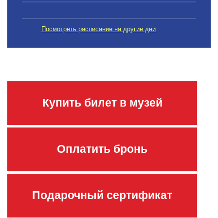
Посмотреть расписание на другие дни
Купить билет в музей
Оплатить бронь
Подарочный сертификат