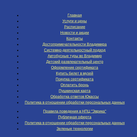
Главная
Услуги и цены
Расписание
Новости и акции
Контакты
Достопримечательности Владимира
Системно-деятельностный подход
Автобусные туры во Владимир
Детский развлекательный центр
Оформление сертификата
Купить билет в музей
Покупка сертификата
Оплатить бронь
Пушкинская карта
Обработка ответов Юкассы
Политика в отношении обработки персональных данных
Правила поведения в НПЦ "Эврика"
Публичная оферта
Политика в отношении обработки персональных данных
Зеленые технологии