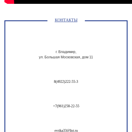
КОНТАКТЫ
г. Владимир,
ул. Большая Московская, дом 11
8(4922)222-55-3
+7(961)258-22-55
evrika33@list.ru