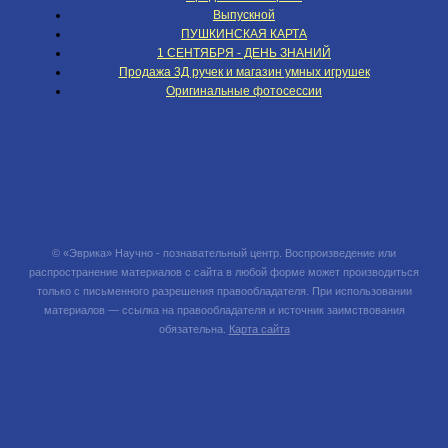
Выпускной
ПУШКИНСКАЯ КАРТА
1 СЕНТЯБРЯ - ДЕНЬ ЗНАНИЙ
Продажа 3Д ручек и магазин умных игрушек
Оригинальные фотосессии
© «Эврика» Научно - познавательный центр. Воспроизведение или
распространение материалов с сайта в любой форме может производиться
только с письменного разрешения правообладателя. При использовании
материалов — ссылка на правообладателя и источник заимствования
обязательна.
Карта сайта