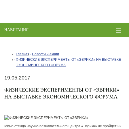
НАВИГАЦИЯ
Toggle
naviga
Главная
Новости и акции
ФИЗИЧЕСКИЕ ЭКСПЕРИМЕНТЫ ОТ «ЭВРИКИ» НА ВЫСТАВКЕ
ЭКОНОМИЧЕСКОГО ФОРУМА
19.05.2017
ФИЗИЧЕСКИЕ ЭКСПЕРИМЕНТЫ ОТ «ЭВРИКИ»
НА ВЫСТАВКЕ ЭКОНОМИЧЕСКОГО ФОРУМА
Мимо стенда научно-познавательного центра «Эврика» не пройдет ни