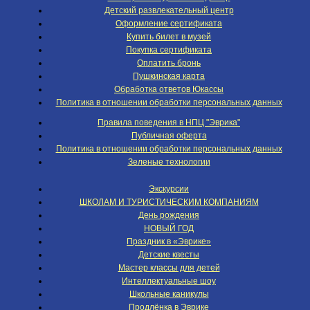
Детский развлекательный центр
Оформление сертификата
Купить билет в музей
Покупка сертификата
Оплатить бронь
Пушкинская карта
Обработка ответов Юкассы
Политика в отношении обработки персональных данных
Правила поведения в НПЦ "Эврика"
Публичная оферта
Политика в отношении обработки персональных данных
Зеленые технологии
Экскурсии
ШКОЛАМ И ТУРИСТИЧЕСКИМ КОМПАНИЯМ
День рождения
НОВЫЙ ГОД
Праздник в «Эврике»
Детские квесты
Мастер классы для детей
Интеллектуальные шоу
Школьные каникулы
Продлёнка в Эврике