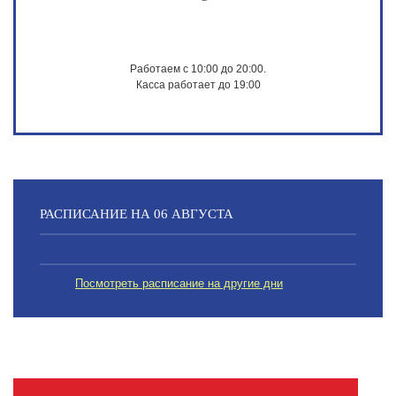
Работаем с 10:00 до 20:00.
Касса работает до 19:00
РАСПИСАНИЕ НА 06 АВГУСТА
Посмотреть расписание на другие дни